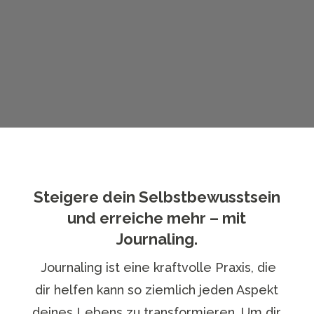
Steigere dein Selbstbewusstsein
und erreiche mehr – mit
Journaling.
Journaling ist eine kraftvolle Praxis, die
dir helfen kann so ziemlich jeden Aspekt
deines Lebens zu transformieren. Um dir