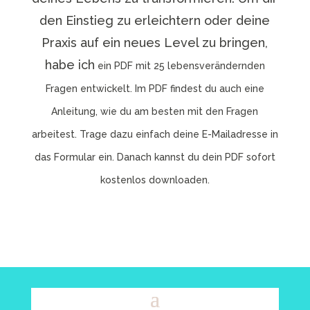
den Einstieg zu erleichtern oder deine
Praxis auf ein neues Level zu bringen,
habe ich
ein PDF mit 25 lebensverändernden
Fragen entwickelt. Im PDF findest du auch eine
Anleitung, wie du am besten mit den Fragen
arbeitest. Trage dazu einfach deine E-Mailadresse in
das Formular ein. Danach kannst du dein PDF sofort
kostenlos downloaden.