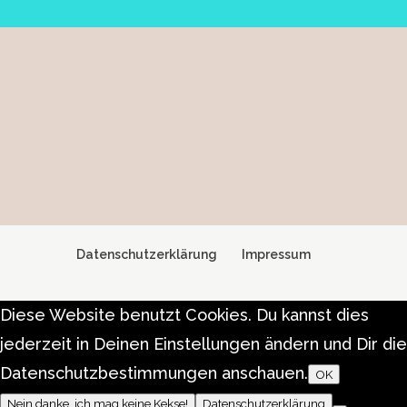
Datenschutzerklärung
Impressum
Diese Website benutzt Cookies. Du kannst dies
jederzeit in Deinen Einstellungen ändern und Dir die
Datenschutzbestimmungen anschauen.
OK
Nein danke, ich mag keine Kekse!
Datenschutzerklärung