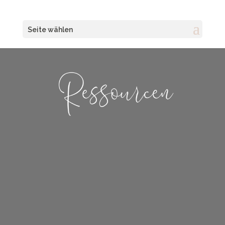
Seite wählen