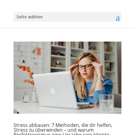
Seite wählen
Stress abbauen: 7 Methoden, die dir helfen,
Stress zu überwinden – und warum
Perfektionismus eine Ursache sein könnte